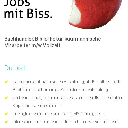
Buchhändler, Bibliothekar, kaufmännische
Mitarbeiter m/w Vollzeit
Du bist...
nach einer kaufmännischen Ausbildung, als Bibliothekar oder
Buchhändler schon einige Zeit in der Kundenberatung.
ein freundliches, kommunikatives Talent, behältst einen kühlen
Kopf, auch wenn es raucht.
im Englischen fit und kommst mit MS-Office gut klar.
interessiert, ein spannendes Unternehmen wie vub auf dem