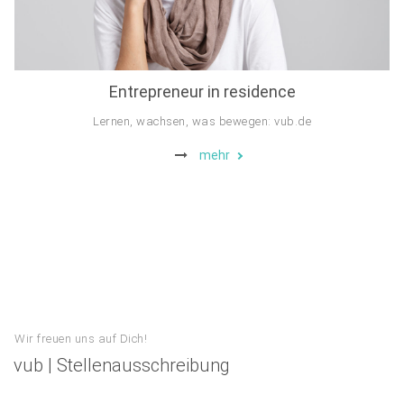
Entrepreneur in residence
Lernen, wachsen, was bewegen: vub.de
mehr
Wir freuen uns auf Dich!
vub | Stellenausschreibung