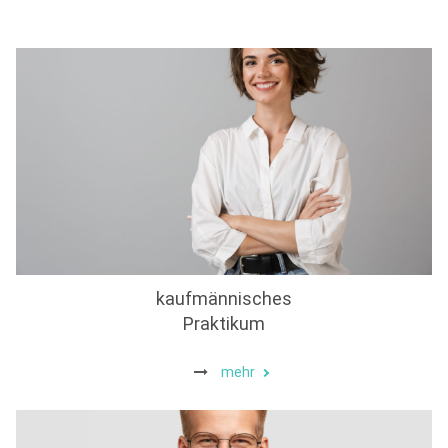
kaufmännisches
Praktikum
mehr