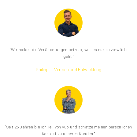
"Wir rocken die Veränderungen bei vub, weil es nur so vorwärts
geht."
Philipp
Vertrieb und Entwicklung
"Seit 25 Jahren bin ich Teil von vub und schätze meinen persönlichen
Kontakt zu unseren Kunden."