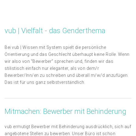
vub | Vielfalt - das Genderthema
Bei vub | Wissen mit System spielt die persönliche
Orientierung und das Geschlecht überhaupt keine Rolle. Wenn
wir also von "Bewerber" sprechen und, finden wir das
stilistisch einfach nur eleganter, als von dem/r
Bewerber/Inn/en zu schreiben und überall m/w/d anzufügen.
Das ist für uns ganz selbstverständlich.
Mitmachen: Bewerber mit Behinderung
vub ermutigt Bewerber mit Behinderung ausdrücklich, sich auf
angebotene Stellen zu bewerben. Unser Büro ist schon