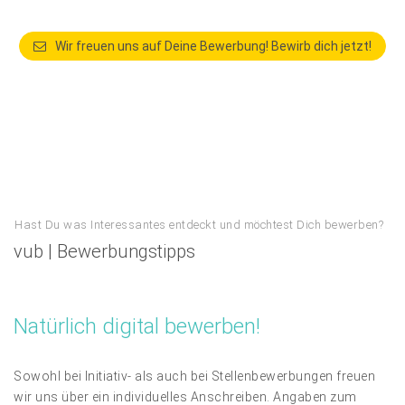
Wir freuen uns auf Deine Bewerbung! Bewirb dich jetzt!
Hast Du was Interessantes entdeckt und möchtest Dich bewerben?
vub | Bewerbungstipps
Natürlich digital bewerben!
Sowohl bei Initiativ- als auch bei Stellenbewerbungen freuen
wir uns über ein individuelles Anschreiben. Angaben zum