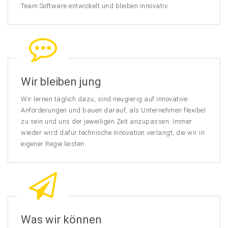
Team Software entwickelt und bleiben innovativ.
Wir bleiben jung
Wir lernen täglich dazu, sind neugierig auf innovative
Anforderungen und bauen darauf, als Unternehmen flexibel
zu sein und uns der jeweiligen Zeit anzupassen. Immer
wieder wird dafür technische Innovation verlangt, die wir in
eigener Regie leisten.
Was wir können