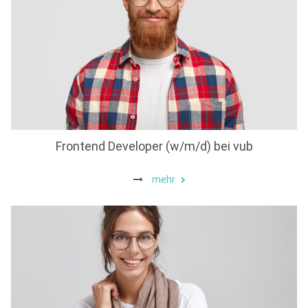
Frontend Developer (w/m/d) bei vub
mehr