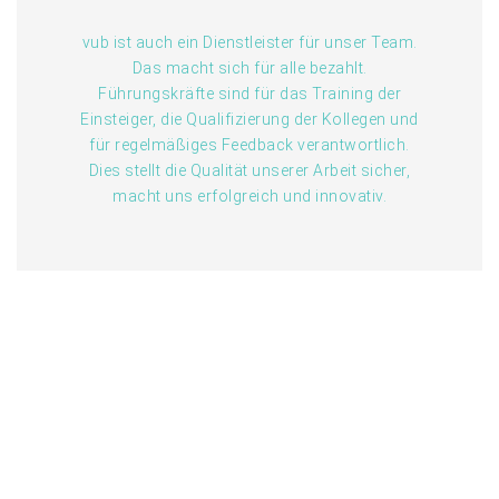
vub ist auch ein Dienstleister für unser Team.
Das macht sich für alle bezahlt.
Führungskräfte sind für das Training der
Einsteiger, die Qualifizierung der Kollegen und
für regelmäßiges Feedback verantwortlich.
Dies stellt die Qualität unserer Arbeit sicher,
macht uns erfolgreich und innovativ.