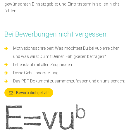
gewünschten Einsatzgebiet und Eintrittstermin sollen nicht
fehlen
Bei Bewerbungen nicht vergessen:
Motivationsschreiben: Was möchtest Du bei vub erreichen
und was wirst Du mit Deinen Fähigkeiten beitragen?
Lebenslauf mit allen Zeugnissen
Deine Gehaltsvorstellung
Das PDF-Dokument zusammenzufassen und an uns senden:
Bewirb dich jetzt!