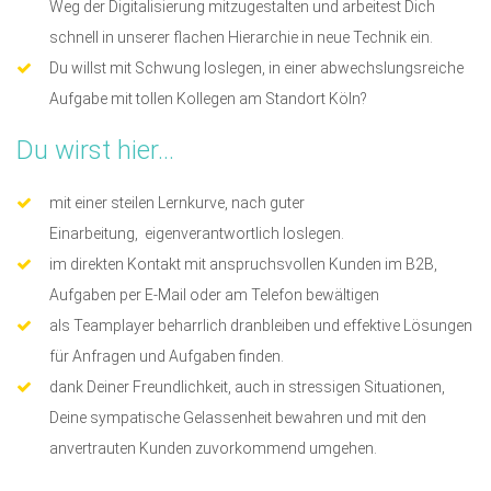
Weg der Digitalisierung mitzugestalten und arbeitest Dich
schnell in unserer flachen Hierarchie in neue Technik ein.
Du willst mit Schwung loslegen, in einer abwechslungsreiche
Aufgabe mit tollen Kollegen am Standort Köln?
Du wirst hier...
mit einer steilen Lernkurve, nach guter
Einarbeitung, eigenverantwortlich loslegen.
im direkten Kontakt mit anspruchsvollen Kunden im B2B,
Aufgaben per E-Mail oder am Telefon bewältigen
als Teamplayer beharrlich dranbleiben und effektive Lösungen
für Anfragen und Aufgaben finden.
dank Deiner Freundlichkeit, auch in stressigen Situationen,
Deine sympatische Gelassenheit bewahren und mit den
anvertrauten Kunden zuvorkommend umgehen.