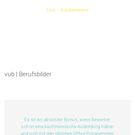
Lore
Kundenservice
vub | Berufsbilder
Es ist ein absoluter Bonus, wenn Bewerber
schon eine kaufmännische Ausbildung haben
und sich mit den üblichen Office Programmen,