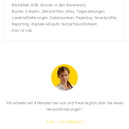
Bibliothek, B2B, Wissen in den Warenkorb,
Bücher, E-Books, Zeitschriften, Abos, Tageszeitungen,
Loseblattlieferungen, Datenbanken, Paperboy, Smartprofile,
Reporting, digitale Abläufe, Nutzerfreundlichkeit:
Das ist vub.
"Ich arbeite seit 4 Monaten bei vub und freue täglich über die neuen
Herausforderungen."
Tina
im Praktikum