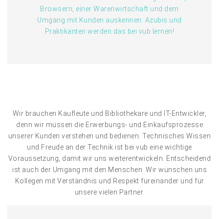
Browsern, einer Warenwirtschaft und dem
Umgang mit Kunden auskennen. Azubis und
Praktikanten werden das bei vub lernen!
Wir brauchen Kaufleute und Bibliothekare und IT-Entwickler,
denn wir müssen die Erwerbungs- und Einkaufsprozesse
unserer Kunden verstehen und bedienen. Technisches Wissen
und Freude an der Technik ist bei vub eine wichtige
Voraussetzung, damit wir uns weiterentwickeln. Entscheidend
ist auch der Umgang mit den Menschen. Wir wünschen uns
Kollegen mit Verständnis und Respekt füreinander und für
unsere vielen Partner.