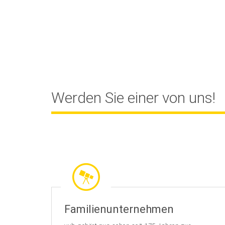
Werden Sie einer von uns!
Familienunternehmen