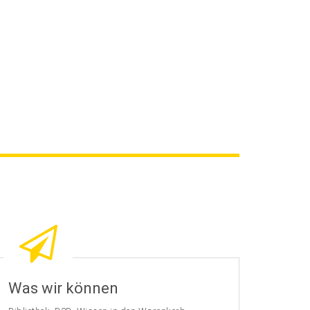
Was wir können