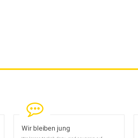
Wir bleiben jung