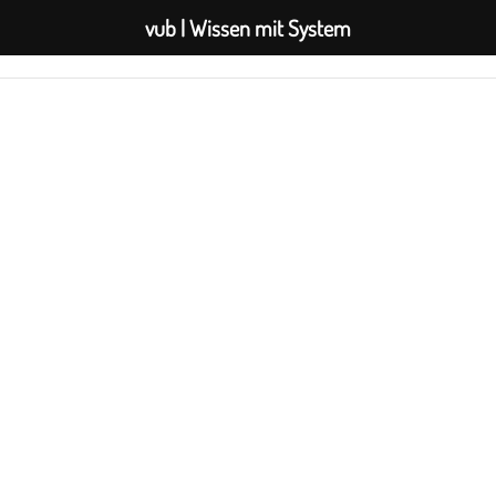
vub | Wissen mit System