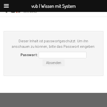
vub | Wissen mit System
Dieser Inhalt ist passwortgeschützt. Um ihn
anschauen zu können, bitte das Passwort eingeben:
Passwort: