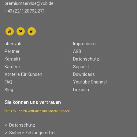
premiumservice@vub.de
+49 (221) 20792 271
über vub
Impressum
Partner
AGB
Kontakt
Datenschutz
Karriere
Support
Vorteile für Kunden
Downloads
FAQ
Youtube Channel
Blog
LinkedIn
Sie können uns vertrauen
Seit 175 Jahren vertrauen uns unsere Kunden
✓ Datenschutz
✓ Sichere Zahlungsmittel