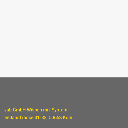
vub GmbH Wissen mit System
Sedanstrasse 31-33, 50668 Köln