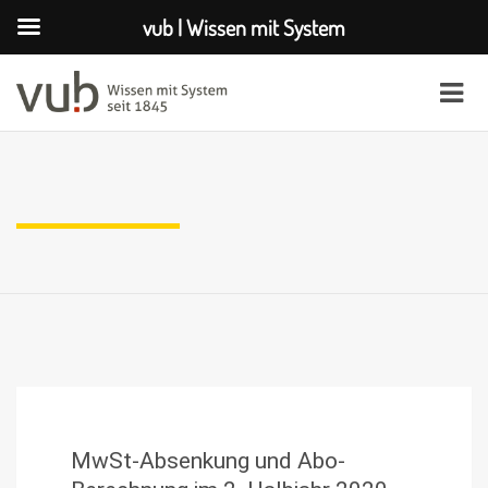
vub | Wissen mit System
MwSt-Absenkung und Abo-