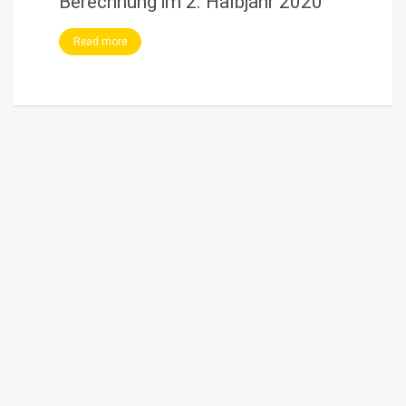
Berechnung im 2. Halbjahr 2020
Read more