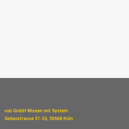
vub GmbH Wissen mit System
Sedanstrasse 31-33, 50668 Köln