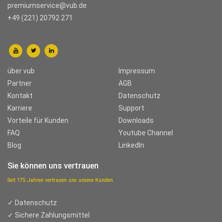
premiumservice@vub.de
+49 (221) 20792 271
über vub
Impressum
Partner
AGB
Kontakt
Datenschutz
Karriere
Support
Vorteile für Kunden
Downloads
FAQ
Youtube Channel
Blog
LinkedIn
Sie können uns vertrauen
Seit 175 Jahren vertrauen uns unsere Kunden
✓ Datenschutz
✓ Sichere Zahlungsmittel