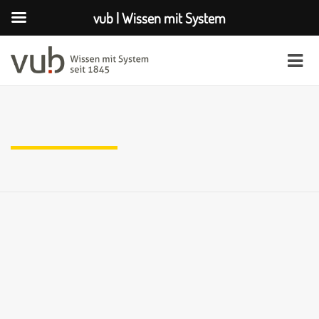
vub | Wissen mit System