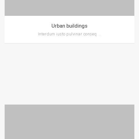
Urban buildings
Interdum iusto pulvinar conseq ...