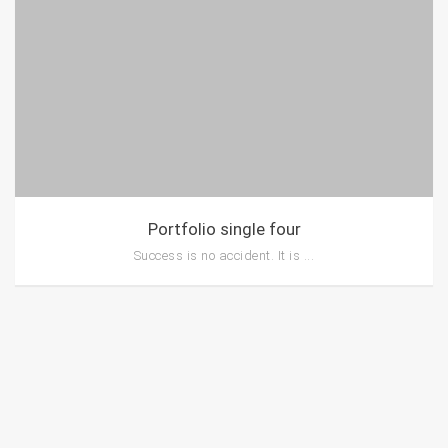
Portfolio single four
Success is no accident. It is ...