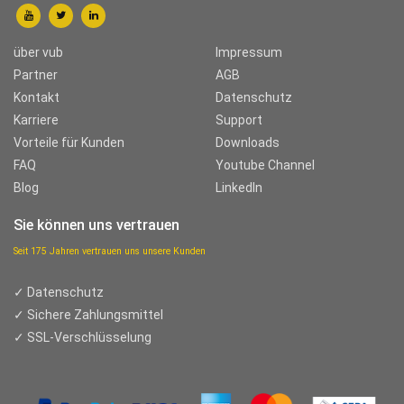
über vub
Impressum
Partner
AGB
Kontakt
Datenschutz
Karriere
Support
Vorteile für Kunden
Downloads
FAQ
Youtube Channel
Blog
LinkedIn
Sie können uns vertrauen
Seit 175 Jahren vertrauen uns unsere Kunden
✓ Datenschutz
✓ Sichere Zahlungsmittel
✓ SSL-Verschlüsselung