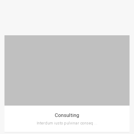
Consulting
Interdum iusto pulvinar conseq ...