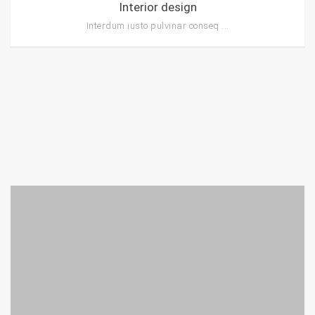
Interior design
Interdum iusto pulvinar conseq ...